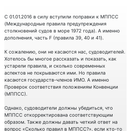
С 01.01.2016 в силу вступили поправки к МППСС
(Международные правила предупреждения
столкновений судов в море 1972 года). А именно
дополнения, часть F (правила 39, 40 и 41).
К сожалению, они не касаются нас, судоводителей.
Хотелось бы многое рассказать и показать, как
устарели правила, и сколько современных
аспектов не покрываются ими. Но правила
касаются государств-членов ИМО. А именно
Проверок соответствия положениям Конвенции
(МППСС).
Однако, судоводители должны убедиться, что
МППСС откорректирована соответствующим
образом. Также должны давать четкий ответ на
вопрос «Сколько правил в МППСС?», если кто-то