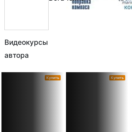
Видеокурсы
автора
Купить
Купить