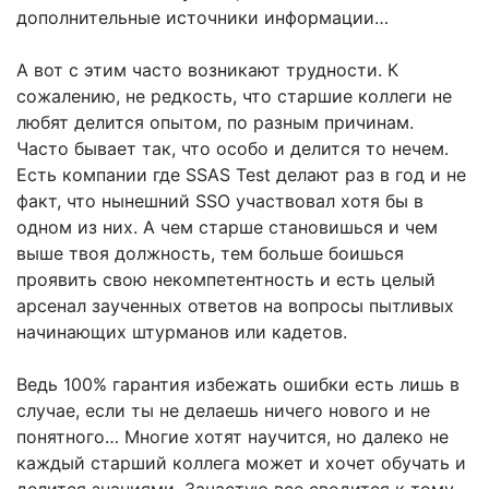
дополнительные источники информации…
А вот с этим часто возникают трудности. К
сожалению, не редкость, что старшие коллеги не
любят делится опытом, по разным причинам.
Часто бывает так, что особо и делится то нечем.
Есть компании где SSAS Test делают раз в год и не
факт, что нынешний SSO участвовал хотя бы в
одном из них. А чем старше становишься и чем
выше твоя должность, тем больше боишься
проявить свою некомпетентность и есть целый
арсенал заученных ответов на вопросы пытливых
начинающих штурманов или кадетов.
Ведь 100% гарантия избежать ошибки есть лишь в
случае, если ты не делаешь ничего нового и не
понятного… Многие хотят научится, но далеко не
каждый старший коллега может и хочет обучать и