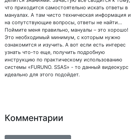
делится знаниями. Зачастую все сводится к тому,
что приходится самостоятельно искать ответы в
мануалах. А там чисто техническая информация и
на сопутствующие вопросы, ответы не найти…
Поймите меня правильно, мануалы – это хорошо!
Это необходимый минимум, с которым нужно
ознакомится и изучить. А вот если есть интерес
узнать что-то еще, получить подробную
инструкцию по практическому использованию
системы «FURUNO. SSAS» - то данный видеокурс
идеально для этого подойдет.
Комментарии