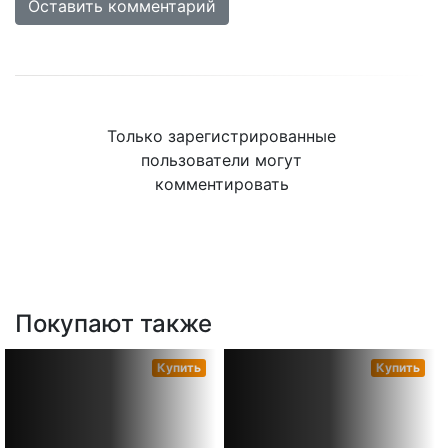
Оставить комментарий
Только зарегистрированные
пользователи могут
комментировать
Покупают также
Купить
Купить