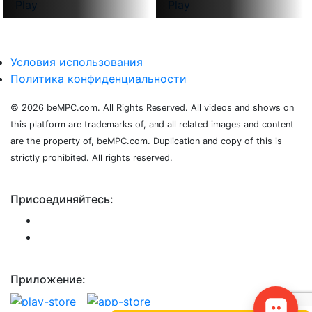
Play
Play
Условия использования
Политика конфиденциальности
© 2026 beMPC.com. All Rights Reserved. All videos and shows on
this platform are trademarks of, and all related images and content
are the property of, beMPC.com. Duplication and copy of this is
strictly prohibited. All rights reserved.
Присоединяйтесь:
Приложение: