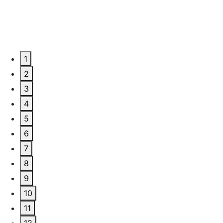
1
2
3
4
5
6
7
8
9
10
11