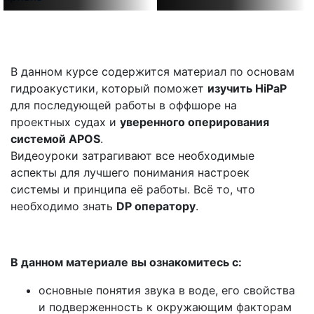
транспондера
В данном курсе содержится материал по основам
гидроакустики, который поможет
изучить HiPaP
для последующей работы в оффшоре на
проектных судах и
уверенного оперирования
системой APOS
.
Видеоуроки затрагивают все необходимые
аспекты для лучшего понимания настроек
системы и принципа её работы.
Всё то, что
необходимо знать
DP оператору
.
В данном материале вы ознакомитесь с:
основные понятия звука в воде, его свойства
и подверженность к окружающим факторам