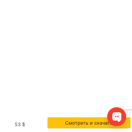
Смотреть и скачать
53 $