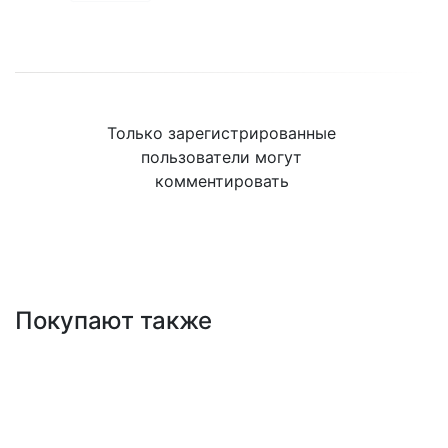
Только зарегистрированные
пользователи могут
комментировать
Покупают также