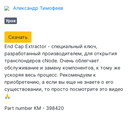
Александр Тимофеев
8 min
Урок
Скачать
End Cap Extractor - специальный ключ,
разработанный производителем, для открытия
транспондеров cNode. Очень облегчает
обслуживание и замену компонентов, к тому же
ускоряя весь процесс. Рекомендуем к
приобретению, а если вы еще не знаете о его
существовании, то просто посмотрите это видео
🙏
Part number KM - 398420