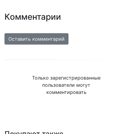
Комментарии
Оставить комментарий
Только зарегистрированные
пользователи могут
комментировать
Покупают также