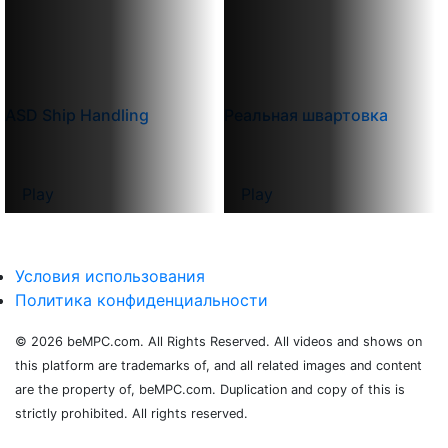
ASD Ship Handling
Реальная швартовка
Play
Play
Условия использования
Политика конфиденциальности
© 2026 beMPC.com. All Rights Reserved. All videos and shows on
this platform are trademarks of, and all related images and content
are the property of, beMPC.com. Duplication and copy of this is
strictly prohibited. All rights reserved.