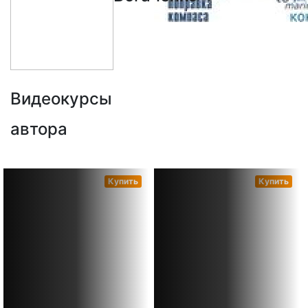
Видеокурсы
автора
Купить
Купить